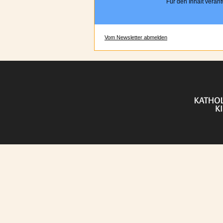
Für den Inhalt verantw
Vom Newsletter abmelden