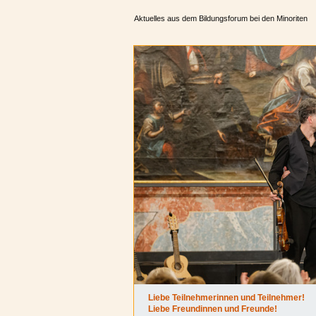
Aktuelles aus dem Bildungsforum bei den Minoriten
Liebe Teilnehmerinnen und Teilnehmer!
Liebe Freundinnen und Freunde!