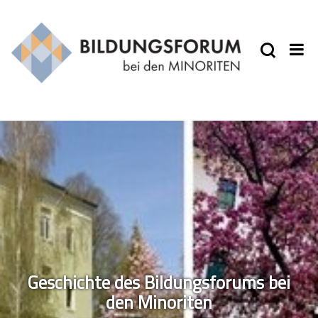
Geschichte des Bildungsforums bei
den Minoriten