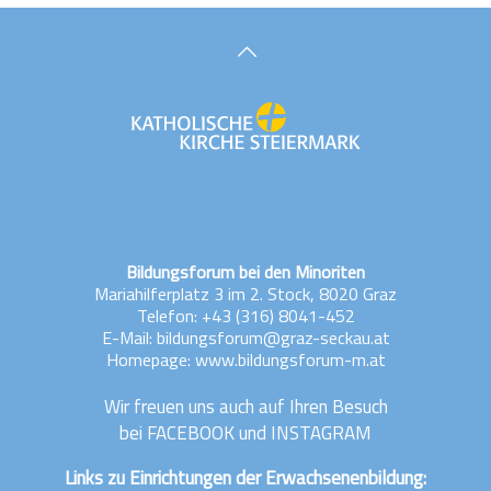
Bildungsforum bei den Minoriten
Mariahilferplatz 3 im 2. Stock, 8020 Graz
Telefon:
+43 (316) 8041-452
E-Mail:
bildungsforum@graz-seckau.at
Homepage: www.bildungsforum-m.at
Wir freuen uns auch auf Ihren Besuch
bei
FACEBOOK
und
INSTAGRAM
Links zu Einrichtungen der Erwachsenenbildung: