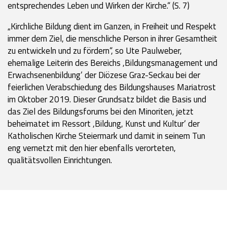
entsprechendes Leben und Wirken der Kirche.“ (S. 7)
„Kirchliche Bildung dient im Ganzen, in Freiheit und Respekt
immer dem Ziel, die menschliche Person in ihrer Gesamtheit
zu entwickeln und zu fördern“, so Ute Paulweber,
ehemalige Leiterin des Bereichs ,Bildungsmanagement und
Erwachsenenbildung‘ der Diözese Graz-Seckau bei der
feierlichen Verabschiedung des Bildungshauses Mariatrost
im Oktober 2019. Dieser Grundsatz bildet die Basis und
das Ziel des Bildungsforums bei den Minoriten, jetzt
beheimatet im Ressort ,Bildung, Kunst und Kultur‘ der
Katholischen Kirche Steiermark und damit in seinem Tun
eng vernetzt mit den hier ebenfalls verorteten,
qualitätsvollen Einrichtungen.