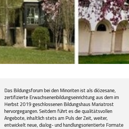
Das Bildungsforum bei den Minoriten ist als diözesane,
zertifizierte Erwachsenenbildungseinrichtung aus dem im
Herbst 2019 geschlossenen Bildungshaus Mariatrost
hervorgegangen. Seitdem führt es die qualitätsvollen
Angebote, inhaltlich stets am Puls der Zeit, weiter,
entwickelt neue, dialog- und handlungsorientierte Formate