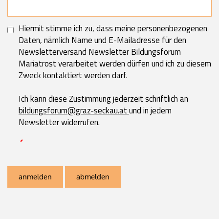
Hiermit stimme ich zu, dass meine personenbezogenen
Daten, nämlich Name und E-Mailadresse für den
Newsletterversand Newsletter Bildungsforum
Mariatrost verarbeitet werden dürfen und ich zu diesem
Zweck kontaktiert werden darf.
Ich kann diese Zustimmung jederzeit schriftlich an
bildungsforum@graz-seckau.at
und in jedem
Newsletter widerrufen.
*