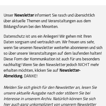
Unser
Newsletter
informiert Sie rasch und übersichtlich
über aktuelle Themen und Veranstaltungen aus dem
Bildungsforum bei den Minoriten.
Datenschutz ist uns ein Anliegen! Wir gehen mit Ihren
Daten sorgsam und vertraulich um. Wir freuen uns sehr,
wenn Sie unseren Newsletter weiterhin abonnieren und sich
so über unsere Veranstaltungen auf dem laufenden halten!
Diese Form der Kommunikation ist auch für uns besonders
nachhaltig! Wenn Sie den Newsletter jedoch NICHT mehr
erhalten möchten, klicken Sie auf
Newsletter-
Abmeldung.
DANKE!
Melden Sie sich gleich für den Newsletter an, lesen Sie
unsere aktuelle Ausgabe nach oder stöbern Sie bei
Interesse in unserem Archiv. Natürlich können Sie sich
hier auch ganz unkompliziert von unserem Newsletter