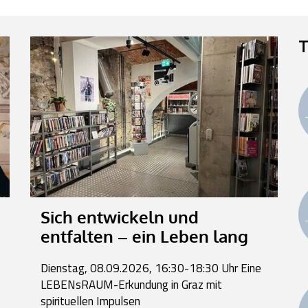
T
Sich entwickeln und
entfalten – ein Leben lang
Dienstag, 08.09.2026, 16:30-18:30 Uhr Eine
LEBENsRAUM-Erkundung in Graz mit
spirituellen Impulsen