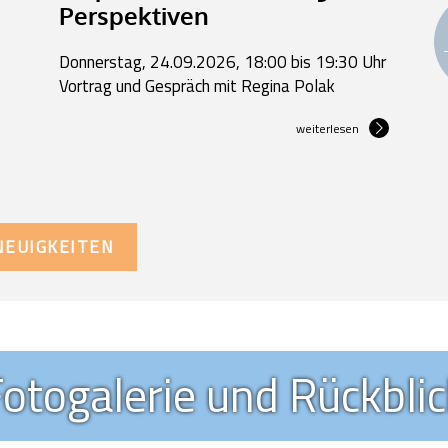
Perspektiven
Donnerstag, 24.09.2026, 18:00 bis 19:30 Uhr
Vortrag und Gespräch mit Regina Polak
weiterlesen
NEUIGKEITEN
otogalerie und Rückbli