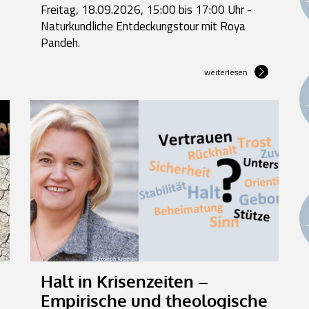
Freitag, 18.09.2026, 15:00 bis 17:00 Uhr -
Naturkundliche Entdeckungstour mit Roya
Pandeh.
weiterlesen
Halt in Krisenzeiten –
Empirische und theologische