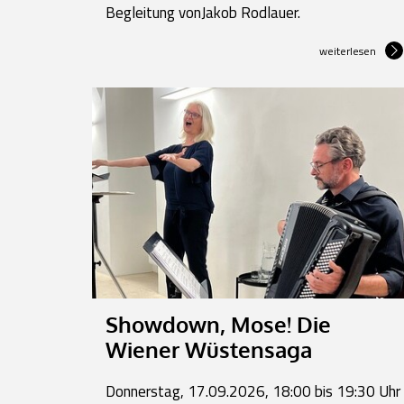
Begleitung vonJakob Rodlauer.
weiterlesen
Showdown, Mose! Die
Wiener Wüstensaga
Donnerstag, 17.09.2026, 18:00 bis 19:30 Uhr