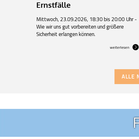
Ernstfälle
Mittwoch, 23.09.2026, 18:30 bis 20:00 Uhr -
Wie wir uns gut vorbereiten und größere
Sicherheit erlangen können.
weiterlesen
ALLE 
F