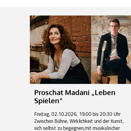
Proschat Madani „Leben
Spielen“
Freitag, 02.10.2026, 19:00 bis 20:30 Uhr
Zwischen Bühne, Wirklichkeit und der Kunst,
sich selbst zu begegnen,mit musikalischer