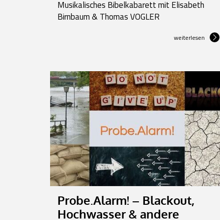
Musikalisches Bibelkabarett mit Elisabeth
Birnbaum & Thomas VOGLER
weiterlesen
Probe.Alarm! – Blackout,
Hochwasser & andere