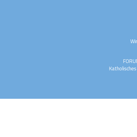
Wir
FORUM
Katholisches