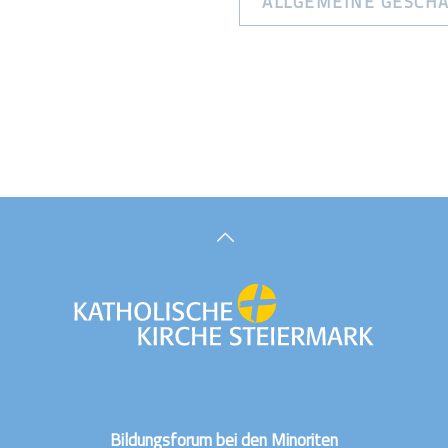
ALLGEMEINE GESCH
Bildungsforum bei den Minoriten