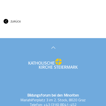
ZURÜCK
Bildungsforum bei den Minoriten
Mariahilferplatz 3 im 2. Stock, 8020 Graz
Telefon:
+43 (316) 8041-452