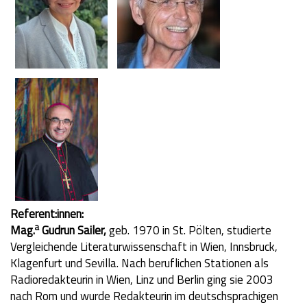
Referent:innen:
a
Mag.
Gudrun Sailer,
geb. 1970 in St. Pölten, studierte
Vergleichende Literaturwissenschaft in Wien, Innsbruck,
Klagenfurt und Sevilla. Nach beruflichen Stationen als
Radioredakteurin in Wien, Linz und Berlin ging sie 2003
nach Rom und wurde Redakteurin im deutschsprachigen