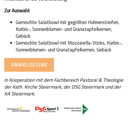
Zur Auswahl:
Gemischte Salatbowl mit gegrillten Hühnerstreifen,
Kürbis-, Sonnenblumen- und Granatapfelkernen,
Gebäck
Gemischte Salatbowl mit Mozzarella-Sticks, Kürbis-,
Sonnenblumen- und Granatapfelkernen, Gebäck
ANMELDELINK
In Kooperation mit dem Fachbereich Pastoral & Theologie
der Kath. Kirche Steiermark, der DSG Steiermark und der
KA Steiermark.