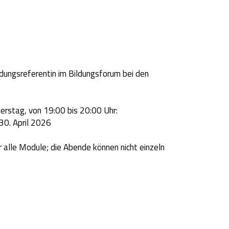
ildungsreferentin im Bildungsforum bei den
erstag, von 19:00 bis 20:00 Uhr:
,30. April 2026
r alle Module;
die Abende können nicht einzeln