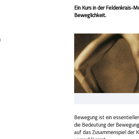
Ein Kurs in der Feldenkrais
Beweglichkeit.
n
Bewegung ist ein essentielle
die Bedeutung der Bewegung f
auf das Zusammenspiel der K