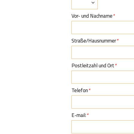
Vor- und Nachname
*
Straße/Hausnummer
*
Postleitzahl und Ort
*
Telefon
*
E-mail:
*