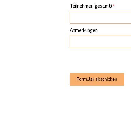
Teilnehmer (gesamt)
*
Anmerkungen