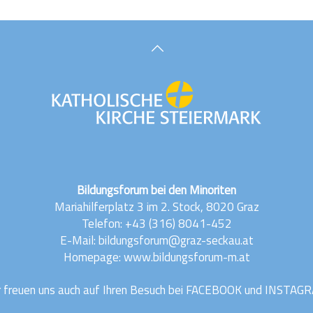
Bildungsforum bei den Minoriten
Mariahilferplatz 3 im 2. Stock, 8020 Graz
Telefon:
+43 (316) 8041-452
E-Mail:
bildungsforum@graz-seckau.at
Homepage: www.bildungsforum-m.at
 freuen uns auch auf Ihren Besuch bei
FACEBOOK
und
INSTAG